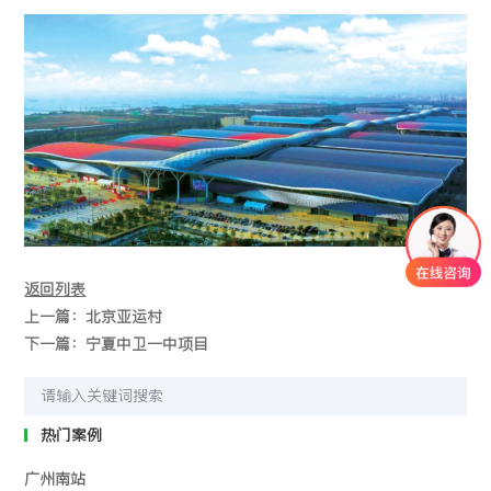
返回列表
上一篇：北京亚运村
下一篇：宁夏中卫一中项目
热门案例
广州南站